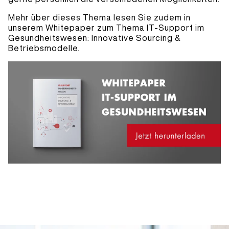
Mehr über dieses Thema lesen Sie zudem in
unserem Whitepaper zum Thema IT-Support im
Gesundheitswesen: Innovative Sourcing &
Betriebsmodelle.