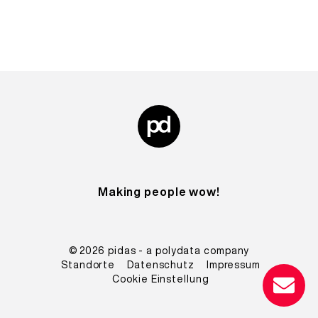
Making people wow!
© 2026
pidas - a polydata company
Standorte
Datenschutz
Impressum
Cookie Einstellung