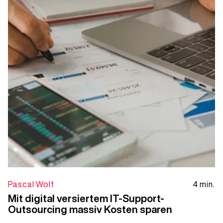
Pascal Wolf
4 min.
Mit digital versiertem IT-Support-
Outsourcing massiv Kosten sparen