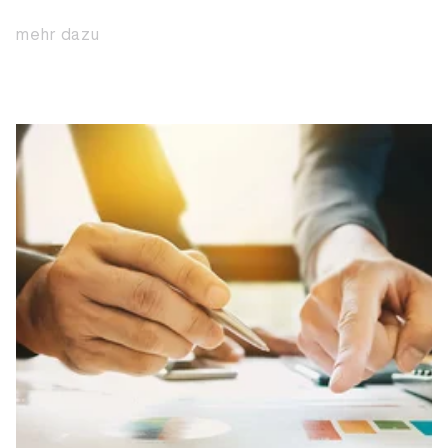
mehr dazu