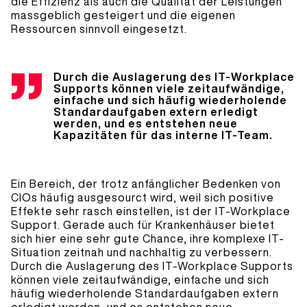
die Effizienz als auch die Qualität der Leistungen
massgeblich gesteigert und die eigenen
Ressourcen sinnvoll eingesetzt.
Durch die Auslagerung des IT-Workplace
Supports können viele zeitaufwändige,
einfache und sich häufig wiederholende
Standardaufgaben extern erledigt
werden, und es entstehen neue
Kapazitäten für das interne IT-Team.
Ein Bereich, der trotz anfänglicher Bedenken von
CIOs häufig ausgesourct wird, weil sich positive
Effekte sehr rasch einstellen, ist der IT-Workplace
Support. Gerade auch für Krankenhäuser bietet
sich hier eine sehr gute Chance, ihre komplexe IT-
Situation zeitnah und nachhaltig zu verbessern.
Durch die Auslagerung des IT-Workplace Supports
können viele zeitaufwändige, einfache und sich
häufig wiederholende Standardaufgaben extern