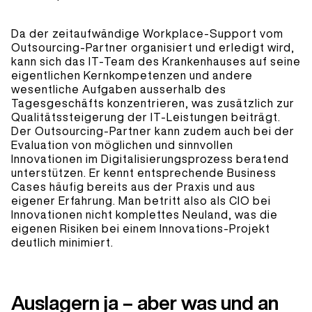
Da der zeitaufwändige Workplace-Support vom
Outsourcing-Partner organisiert und erledigt wird,
kann sich das IT-Team des Krankenhauses auf seine
eigentlichen Kernkompetenzen und andere
wesentliche Aufgaben ausserhalb des
Tagesgeschäfts konzentrieren, was zusätzlich zur
Qualitätssteigerung der IT-Leistungen beiträgt.
Der Outsourcing-Partner kann zudem auch bei der
Evaluation von möglichen und sinnvollen
Innovationen im Digitalisierungsprozess beratend
unterstützen. Er kennt entsprechende Business
Cases häufig bereits aus der Praxis und aus
eigener Erfahrung. Man betritt also als CIO bei
Innovationen nicht komplettes Neuland, was die
eigenen Risiken bei einem Innovations-Projekt
deutlich minimiert.
Auslagern ja – aber was und an