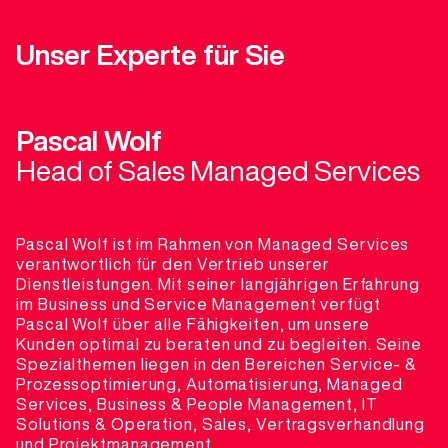
Unser Experte für Sie
Pascal Wolf
Head of Sales Managed Services
Pascal Wolf ist im Rahmen von Managed Services
verantwortlich für den Vertrieb unserer
Dienstleistungen. Mit seiner langjährigen Erfahrung
im Business und Service Management verfügt
Pascal Wolf über alle Fähigkeiten, um unsere
Kunden optimal zu beraten und zu begleiten. Seine
Spezialthemen liegen in den Bereichen Service- &
Prozessoptimierung, Automatisierung, Managed
Services, Business & People Management, IT
Solutions & Operation, Sales, Vertragsverhandlung
und Projektmanagement.