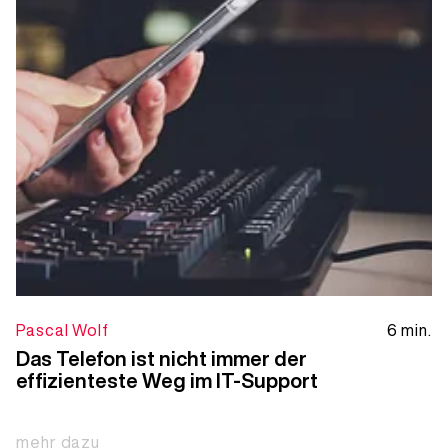
Pascal Wolf
6 min.
Das Telefon ist nicht immer der
effizienteste Weg im IT-Support
mehr dazu