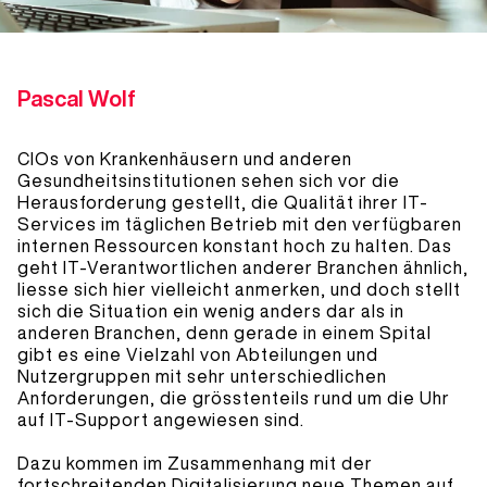
Pascal Wolf
CIOs von Krankenhäusern und anderen
Gesundheitsinstitutionen sehen sich vor die
Herausforderung gestellt, die Qualität ihrer IT-
Services im täglichen Betrieb mit den verfügbaren
internen Ressourcen konstant hoch zu halten. Das
geht IT-Verantwortlichen anderer Branchen ähnlich,
liesse sich hier vielleicht anmerken, und doch stellt
sich die Situation ein wenig anders dar als in
anderen Branchen, denn gerade in einem Spital
gibt es eine Vielzahl von Abteilungen und
Nutzergruppen mit sehr unterschiedlichen
Anforderungen, die grösstenteils rund um die Uhr
auf IT-Support angewiesen sind.
Dazu kommen im Zusammenhang mit der
fortschreitenden Digitalisierung neue Themen auf