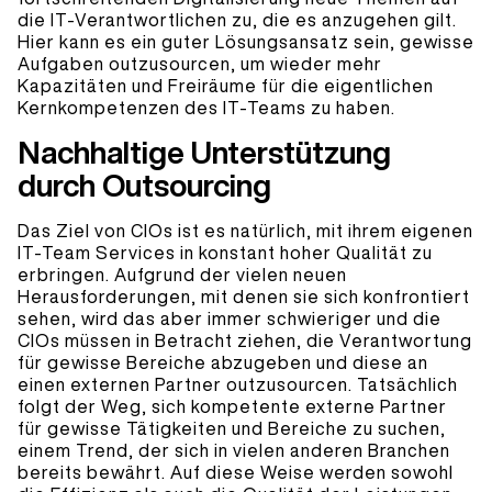
die IT-Verantwortlichen zu, die es anzugehen gilt.
Hier kann es ein guter Lösungsansatz sein, gewisse
Aufgaben outzusourcen, um wieder mehr
Kapazitäten und Freiräume für die eigentlichen
Kernkompetenzen des IT-Teams zu haben.
Nachhaltige Unterstützung
durch Outsourcing
Das Ziel von CIOs ist es natürlich, mit ihrem eigenen
IT-Team Services in konstant hoher Qualität zu
erbringen. Aufgrund der vielen neuen
Herausforderungen, mit denen sie sich konfrontiert
sehen, wird das aber immer schwieriger und die
CIOs müssen in Betracht ziehen, die Verantwortung
für gewisse Bereiche abzugeben und diese an
einen externen Partner outzusourcen. Tatsächlich
folgt der Weg, sich kompetente externe Partner
für gewisse Tätigkeiten und Bereiche zu suchen,
einem Trend, der sich in vielen anderen Branchen
bereits bewährt. Auf diese Weise werden sowohl