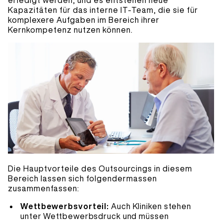
erledigt werden, und es entstehen neue
Kapazitäten für das interne IT-Team, die sie für
komplexere Aufgaben im Bereich ihrer
Kernkompetenz nutzen können.
Die Hauptvorteile des Outsourcings in diesem
Bereich lassen sich folgendermassen
zusammenfassen:
Wettbewerbsvorteil:
Auch Kliniken stehen
unter Wettbewerbsdruck und müssen