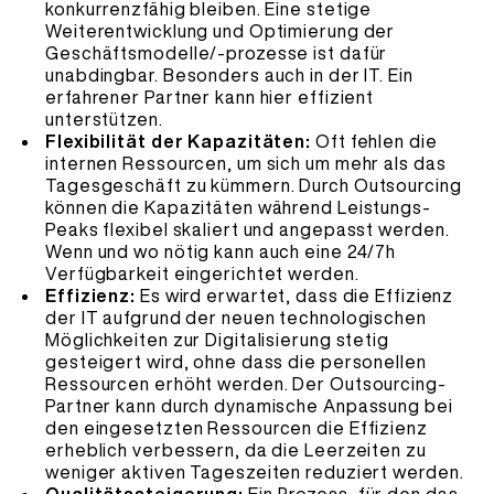
konkurrenzfähig bleiben. Eine stetige
Weiterentwicklung und Optimierung der
Geschäftsmodelle/-prozesse ist dafür
unabdingbar. Besonders auch in der IT. Ein
erfahrener Partner kann hier effizient
unterstützen.
Flexibilität der Kapazitäten:
Oft fehlen die
internen Ressourcen, um sich um mehr als das
Tagesgeschäft zu kümmern. Durch Outsourcing
können die Kapazitäten während Leistungs-
Peaks flexibel skaliert und angepasst werden.
Wenn und wo nötig kann auch eine 24/7h
Verfügbarkeit eingerichtet werden.
Effizienz:
Es wird erwartet, dass die Effizienz
der IT aufgrund der neuen technologischen
Möglichkeiten zur Digitalisierung stetig
gesteigert wird, ohne dass die personellen
Ressourcen erhöht werden. Der Outsourcing-
Partner kann durch dynamische Anpassung bei
den eingesetzten Ressourcen die Effizienz
erheblich verbessern, da die Leerzeiten zu
weniger aktiven Tageszeiten reduziert werden.