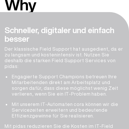
Why
Schneller, digitaler und einfach
besser
Der klassische Field Support hat ausgedient, da er
zu langsam und kostenintensiv ist. Nutzen Sie
deshalb die starken Field Support Services von
pidas:
Engagierte Support Champions betreuen Ihre
Mitarbeitenden direkt am Arbeitsplatz und
sorgen dafür, dass diese möglichst wenig Zeit
verlieren, wenn Sie ein IT-Problem haben.
Mit unserem IT-Automaten cora können wir die
Servicezeiten erweitern und bedeutende
Effizienzgewinne für Sie realisieren.
Mit pidas reduzieren Sie die Kosten im IT-Field