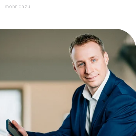
mehr dazu