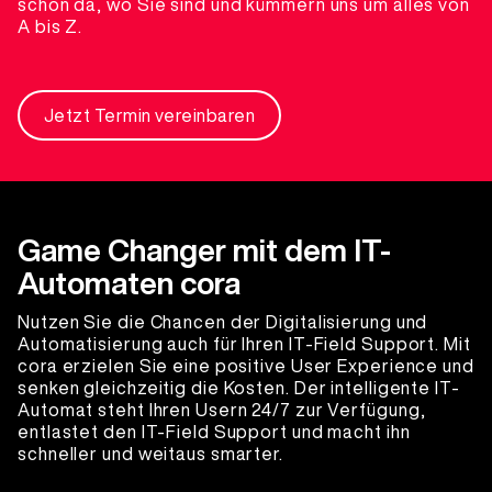
schon da, wo Sie sind und kümmern uns um alles von
A bis Z.
Jetzt Termin vereinbaren
Game Changer mit dem IT-
Automaten cora
Nutzen Sie die Chancen der Digitalisierung und
Automatisierung auch für Ihren IT-Field Support. Mit
cora erzielen Sie eine positive User Experience und
senken gleichzeitig die Kosten. Der intelligente IT-
Automat steht Ihren Usern 24/7 zur Verfügung,
entlastet den IT-Field Support und macht ihn
schneller und weitaus smarter.