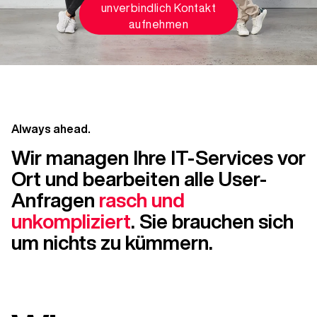
unverbindlich Kontakt
aufnehmen
Always ahead.
Wir managen Ihre IT-Services vor
Ort und bearbeiten alle User-
Anfragen
rasch und
unkompliziert
. Sie brauchen sich
um nichts zu kümmern.