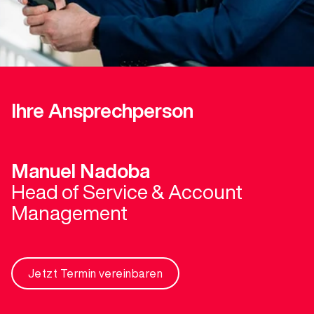
Ihre Ansprechperson
Manuel Nadoba
Head of Service & Account
Management
Jetzt Termin vereinbaren