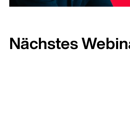
Nächstes Webin