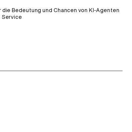
er die Bedeutung und Chancen von KI-Agenten
f Service