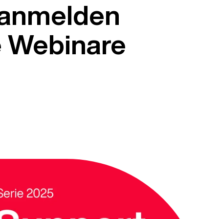
anmelden
 Webinare