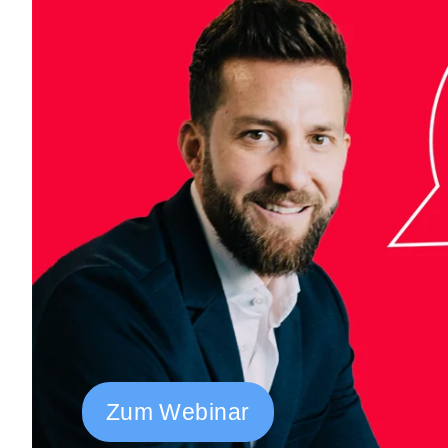
Zum Webinar