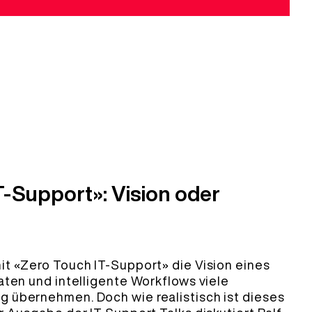
T-Support»: Vision oder
it «Zero Touch IT-Support» die Vision eines
aten und intelligente Workflows viele
 übernehmen. Doch wie realistisch ist dieses