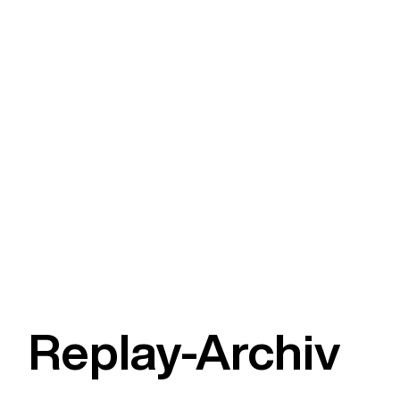
Replay-Archiv